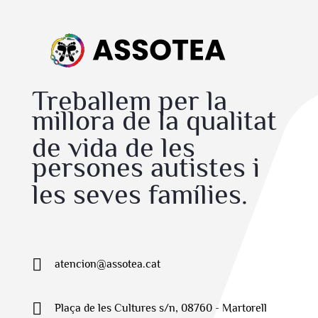
Treballem per la
millora de la qualitat
de vida de les
persones autistes i
les seves famílies.

atencion@assotea.cat

Plaça de les Cultures s/n, 08760 - Martorell