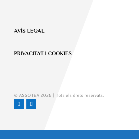
AVÍS LEGAL
PRIVACITAT I COOKIES
© ASSOTEA 2026 | Tots els drets reservats.