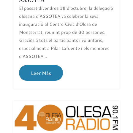
El passat divendres 18 d’octubre, la delegació
olesana d’ASSOTEA va celebrar la seva
inauguració al Centre Cívic d’Olesa de
Montserrat, reunint prop de 80 persones.
Graciès a tots el participants i voluntaris,
especialment a Pilar Lafuente i els membres
d'ASSOTEA...
Leer Más