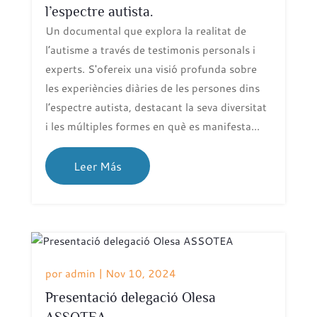
l’espectre autista.
Un documental que explora la realitat de
l’autisme a través de testimonis personals i
experts. S'ofereix una visió profunda sobre
les experiències diàries de les persones dins
l’espectre autista, destacant la seva diversitat
i les múltiples formes en què es manifesta...
Leer Más
por
admin
|
Nov 10, 2024
Presentació delegació Olesa
ASSOTEA