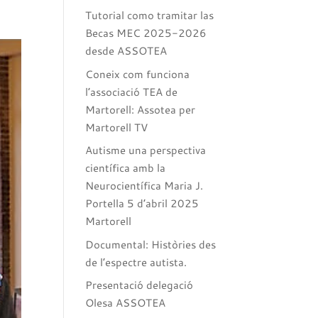
Tutorial como tramitar las
Becas MEC 2025-2026
desde ASSOTEA
Coneix com funciona
l’associació TEA de
Martorell: Assotea per
Martorell TV
Autisme una perspectiva
científica amb la
Neurocientífica Maria J.
Portella 5 d’abril 2025
Martorell
Documental: Històries des
de l’espectre autista.
Presentació delegació
Olesa ASSOTEA