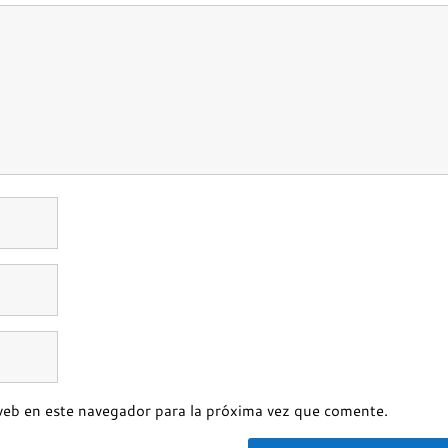
web en este navegador para la próxima vez que comente.