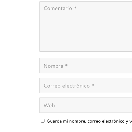
Guarda mi nombre, correo electrónico y 